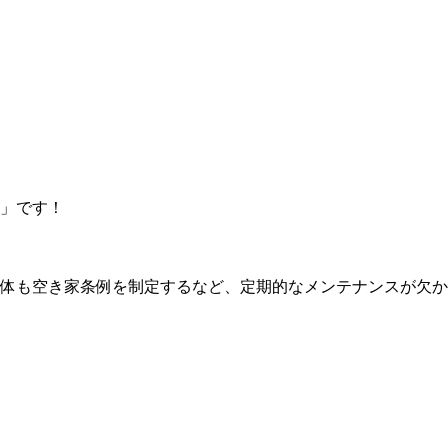
」です！
体も空き家条例を制定するなど、定期的なメンテナンスが欠か