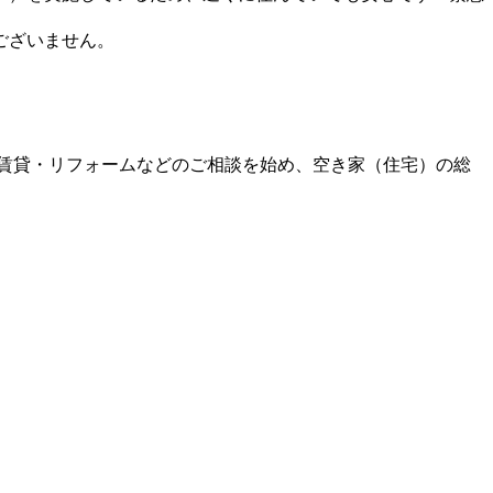
ございません。
・賃貸・リフォームなどのご相談を始め、空き家（住宅）の総