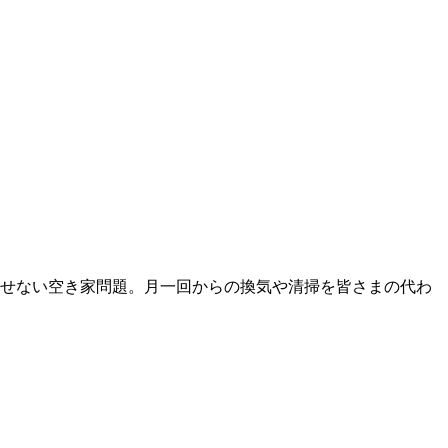
せない空き家問題。月一回からの換気や清掃を皆さまの代わ