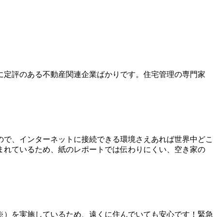
に定評のある不動産関連企業ばかりです。住宅管理の専門家
ので、インターネットに接続できる環境さえあれば世界中どこ
まれているため、紙のレポートでは伝わりにくい、空き家の
※）を実施しているため、遠くに住んでいても安心です！緊急