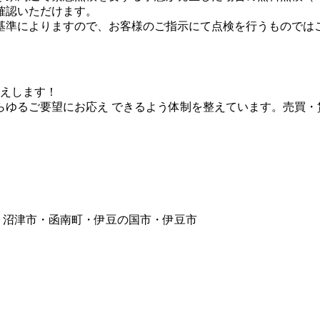
確認いただけます。
基準によりますので、お客様のご指示にて点検を行うものでは
えします！
らゆるご要望にお応え できるよう体制を整えています。売買
・沼津市・函南町・伊豆の国市・伊豆市